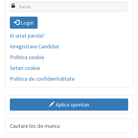
Login
Ai uitat parola?
Inregistrare Candidat
Politica cookie
Setari cookie
Politica de confidentialitate
Aplica spontan
Cautare loc de munca