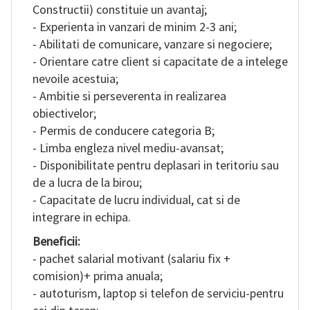
Constructii) constituie un avantaj;
- Experienta in vanzari de minim 2-3 ani;
- Abilitati de comunicare, vanzare si negociere;
- Orientare catre client si capacitate de a intelege
nevoile acestuia;
- Ambitie si perseverenta in realizarea
obiectivelor;
- Permis de conducere categoria B;
- Limba engleza nivel mediu-avansat;
- Disponibilitate pentru deplasari in teritoriu sau
de a lucra de la birou;
- Capacitate de lucru individual, cat si de
integrare in echipa.
Beneficii:
- pachet salarial motivant (salariu fix +
comision)+ prima anuala;
- autoturism, laptop si telefon de serviciu-pentru