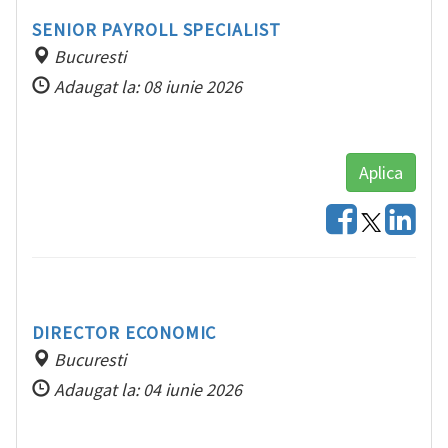
SENIOR PAYROLL SPECIALIST
Bucuresti
Adaugat la: 08 iunie 2026
Aplica
DIRECTOR ECONOMIC
Bucuresti
Adaugat la: 04 iunie 2026