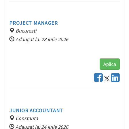
RO
PROJECT MANAGER
Bucuresti
Adaugat la: 28 iulie 2026
Aplica
JUNIOR ACCOUNTANT
Constanta
Adaugat la: 24 iulie 2026