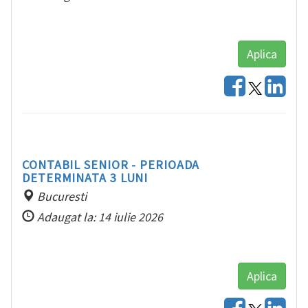
Aplica
CONTABIL SENIOR - PERIOADA
DETERMINATA 3 LUNI
Bucuresti
Adaugat la: 14 iulie 2026
Aplica