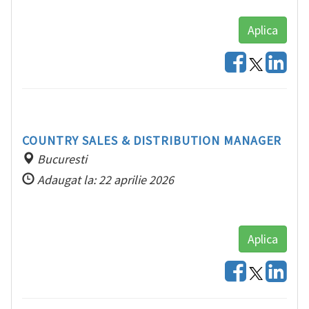
Aplica
COUNTRY SALES & DISTRIBUTION MANAGER
Bucuresti
Adaugat la: 22 aprilie 2026
Aplica