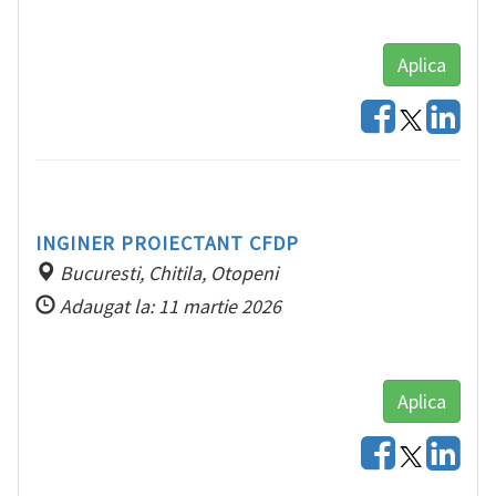
Aplica
INGINER PROIECTANT CFDP
Bucuresti, Chitila, Otopeni
Adaugat la: 11 martie 2026
Aplica