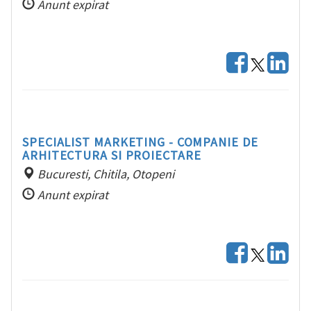
Anunt expirat
SPECIALIST MARKETING - COMPANIE DE
ARHITECTURA SI PROIECTARE
Bucuresti, Chitila, Otopeni
Anunt expirat