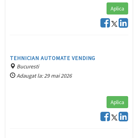
Aplica
TEHNICIAN AUTOMATE VENDING
Bucuresti
Adaugat la: 29 mai 2026
Aplica