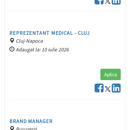
REPREZENTANT MEDICAL - CLUJ
Cluj-Napoca
Adaugat la: 10 iulie 2026
Aplica
BRAND MANAGER
Bucuresti