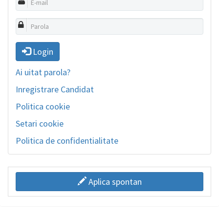
Login
Ai uitat parola?
Inregistrare Candidat
Politica cookie
Setari cookie
Politica de confidentialitate
Aplica spontan