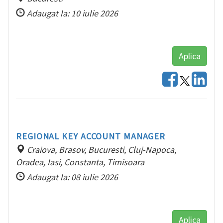
Adaugat la: 10 iulie 2026
Aplica
REGIONAL KEY ACCOUNT MANAGER
Craiova, Brasov, Bucuresti, Cluj-Napoca,
Oradea, Iasi, Constanta, Timisoara
Adaugat la: 08 iulie 2026
Aplica