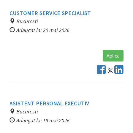
CUSTOMER SERVICE SPECIALIST
Bucuresti
Adaugat la: 20 mai 2026
Aplica
ASISTENT PERSONAL EXECUTIV
Bucuresti
Adaugat la: 19 mai 2026