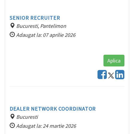
SENIOR RECRUITER
Bucuresti, Pantelimon
Adaugat la: 07 aprilie 2026
Aplica
DEALER NETWORK COORDINATOR
Bucuresti
Adaugat la: 24 martie 2026