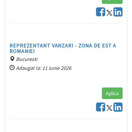
REPREZENTANT VANZARI - ZONA DE EST A
ROMANIEI
Bucuresti
Adaugat la: 11 iunie 2026
Aplica