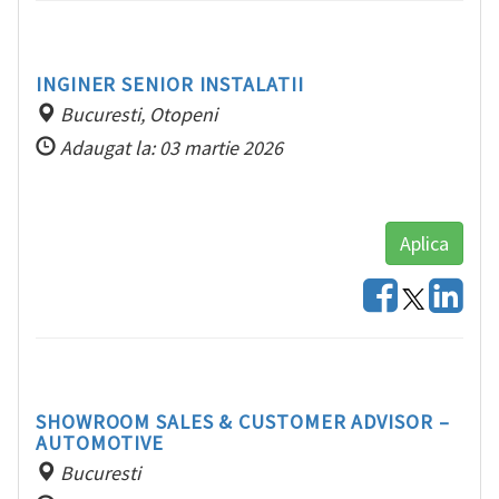
INGINER SENIOR INSTALATII
Bucuresti, Otopeni
Adaugat la: 03 martie 2026
Aplica
SHOWROOM SALES & CUSTOMER ADVISOR –
AUTOMOTIVE
Bucuresti