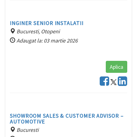
INGINER SENIOR INSTALATII
Bucuresti, Otopeni
Adaugat la: 03 martie 2026
Aplica
SHOWROOM SALES & CUSTOMER ADVISOR –
AUTOMOTIVE
Bucuresti