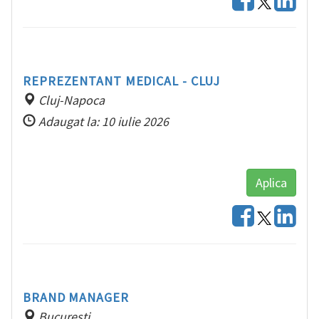
REPREZENTANT MEDICAL - CLUJ
Cluj-Napoca
Adaugat la: 10 iulie 2026
Aplica
BRAND MANAGER
Bucuresti