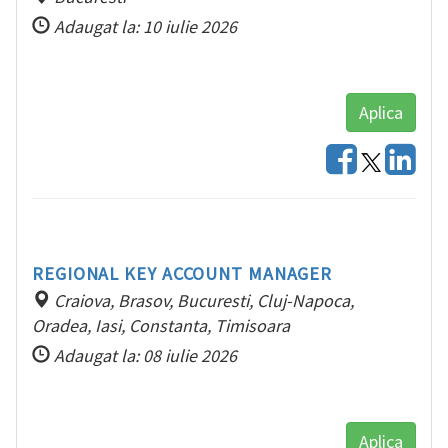
Adaugat la: 10 iulie 2026
Aplica
REGIONAL KEY ACCOUNT MANAGER
Craiova, Brasov, Bucuresti, Cluj-Napoca,
Oradea, Iasi, Constanta, Timisoara
Adaugat la: 08 iulie 2026
Aplica