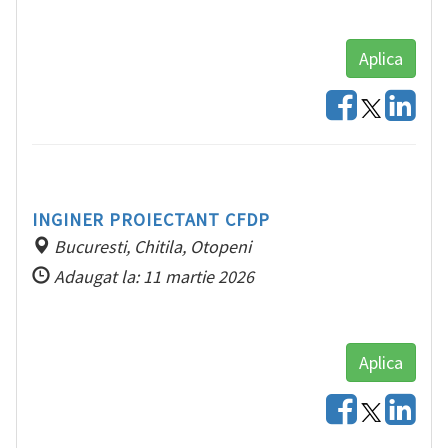
Aplica
INGINER PROIECTANT CFDP
Bucuresti, Chitila, Otopeni
Adaugat la: 11 martie 2026
Aplica