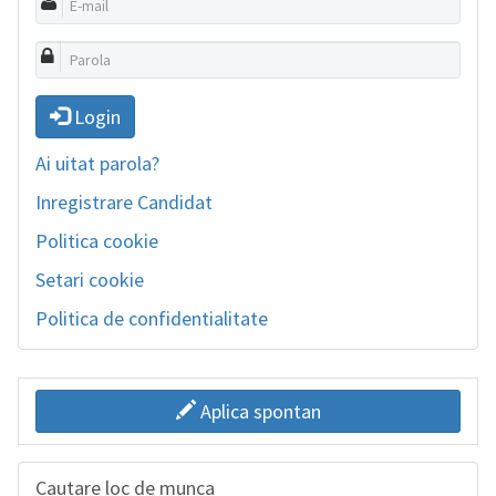
Login
Ai uitat parola?
Inregistrare Candidat
Politica cookie
Setari cookie
Politica de confidentialitate
Aplica spontan
Cautare loc de munca