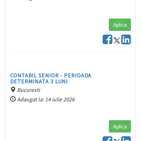
Aplica
CONTABIL SENIOR - PERIOADA
DETERMINATA 3 LUNI
Bucuresti
Adaugat la: 14 iulie 2026
Aplica