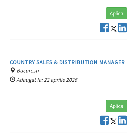
Aplica
COUNTRY SALES & DISTRIBUTION MANAGER
Bucuresti
Adaugat la: 22 aprilie 2026
Aplica