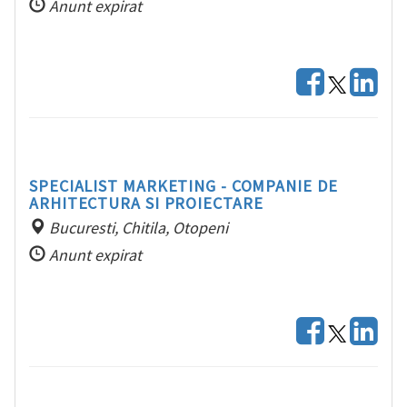
Anunt expirat
SPECIALIST MARKETING - COMPANIE DE
ARHITECTURA SI PROIECTARE
Bucuresti, Chitila, Otopeni
Anunt expirat