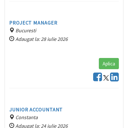
RO
PROJECT MANAGER
Bucuresti
Adaugat la: 28 iulie 2026
Aplica
JUNIOR ACCOUNTANT
Constanta
Adaugat la: 24 iulie 2026