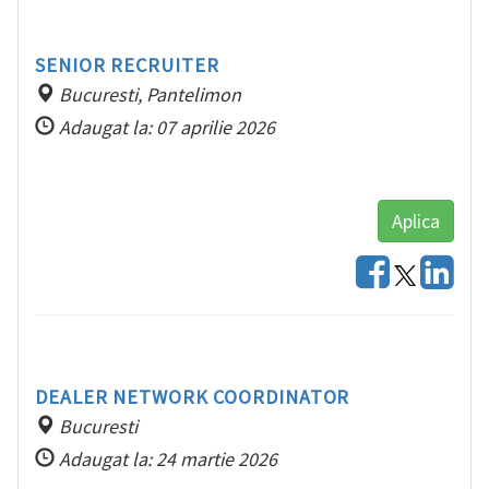
SENIOR RECRUITER
Bucuresti, Pantelimon
Adaugat la: 07 aprilie 2026
Aplica
DEALER NETWORK COORDINATOR
Bucuresti
Adaugat la: 24 martie 2026