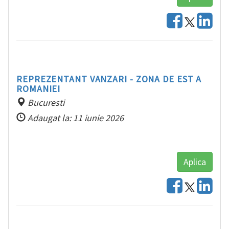
REPREZENTANT VANZARI - ZONA DE EST A
ROMANIEI
Bucuresti
Adaugat la: 11 iunie 2026
Aplica