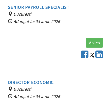
SENIOR PAYROLL SPECIALIST
Bucuresti
Adaugat la: 08 iunie 2026
Aplica
DIRECTOR ECONOMIC
Bucuresti
Adaugat la: 04 iunie 2026