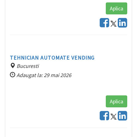
Aplica
TEHNICIAN AUTOMATE VENDING
Bucuresti
Adaugat la: 29 mai 2026
Aplica