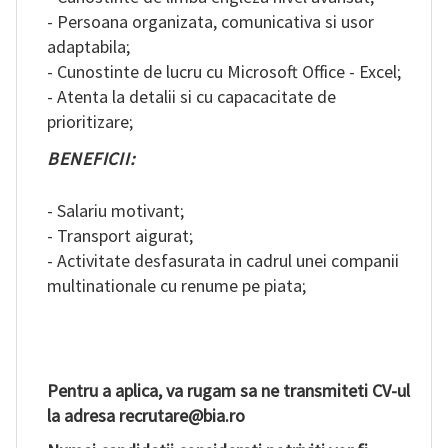
- Persoana organizata, comunicativa si usor
adaptabila;
- Cunostinte de lucru cu Microsoft Office - Excel;
- Atenta la detalii si cu capacacitate de
prioritizare;
BENEFICII:
- Salariu motivant;
- Transport aigurat;
- Activitate desfasurata in cadrul unei companii
multinationale cu renume pe piata;
Pentru a aplica, va rugam sa ne transmiteti CV-ul
la adresa recrutare@bia.ro