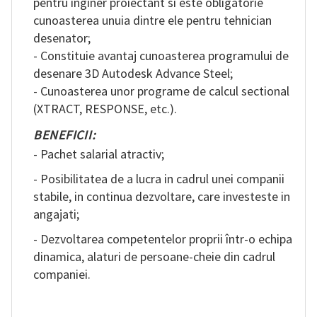
pentru inginer proiectant si este obligatorie
cunoasterea unuia dintre ele pentru tehnician
desenator;
- Constituie avantaj cunoasterea programului de
desenare 3D Autodesk Advance Steel;
- Cunoasterea unor programe de calcul sectional
(XTRACT, RESPONSE, etc.).
BENEFICII:
- Pachet salarial atractiv;
- Posibilitatea de a lucra in cadrul unei companii
stabile, in continua dezvoltare, care investeste in
angajati;
- Dezvoltarea competentelor proprii într-o echipa
dinamica, alaturi de persoane-cheie din cadrul
companiei.