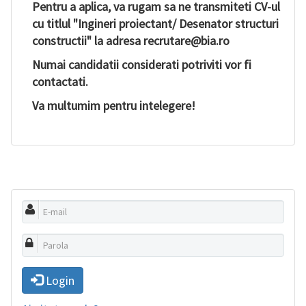
Pentru a aplica, va rugam sa ne transmiteti CV-ul
cu titlul "Ingineri proiectant/ Desenator structuri
constructii" la adresa recrutare@bia.ro
Numai candidatii considerati potriviti vor fi
contactati.
Va multumim pentru intelegere!
Login