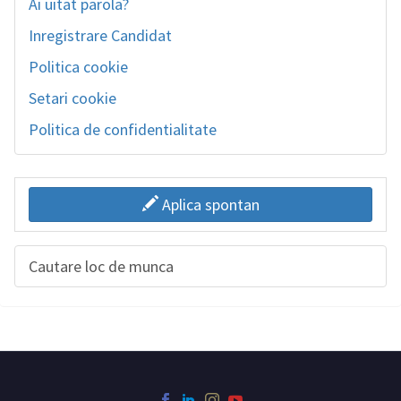
Ai uitat parola?
Inregistrare Candidat
Politica cookie
Setari cookie
Politica de confidentialitate
Aplica spontan
Cautare loc de munca