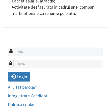
Pachet salarial atractiv;
Activitate desfasurata in cadrul unei companii
multinationale cu renume pe piata;
Login
Ai uitat parola?
Inregistrare Candidat
Politica cookie