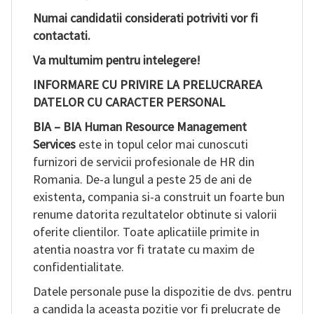
Numai candidatii considerati potriviti vor fi
contactati.
Va multumim pentru intelegere!
INFORMARE CU PRIVIRE LA PRELUCRAREA
DATELOR CU CARACTER PERSONAL
BIA – BIA Human Resource Management
Services
este in topul celor mai cunoscuti
furnizori de servicii profesionale de HR din
Romania. De-a lungul a peste 25 de ani de
existenta, compania si-a construit un foarte bun
renume datorita rezultatelor obtinute si valorii
oferite clientilor. Toate aplicatiile primite in
atentia noastra vor fi tratate cu maxim de
confidentialitate.
Datele personale puse la dispozitie de dvs. pentru
a candida la aceasta pozitie vor fi prelucrate de