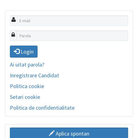
Login
Ai uitat parola?
Inregistrare Candidat
Politica cookie
Setari cookie
Politica de confidentialitate
Aplica spontan