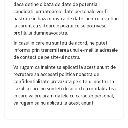
daca detine o baza de date de potentiali
candidati, urmatoarele date personale vor fi
pastrate in baza noastra de date, pentru a va tine
la curent cu viitoarele pozitii ce se potrivesc
profilului dumneavoastra.
In cazul in care nu sunteti de acord, ne puteti
informa prin transmiterea unui e-mail la adresele
de contact de pe site-ul nostru.
Va rugam ca inainte sa aplicati la acest anunt de
recrutare sa accesati politica noastra de
confidentialitate prevazuta pe site-ul nostru. In
cazul in care nu sunteti de acord cu modalitatea
in care va preluram datele cu caracter personal,
va rugam sa nu aplicati la acest anunt.