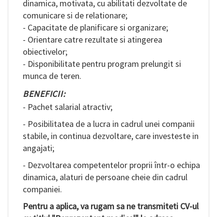
dinamica, motivata, cu abilitati dezvoltate de
comunicare si de relationare;
- Capacitate de planificare si organizare;
- Orientare catre rezultate si atingerea
obiectivelor;
- Disponibilitate pentru program prelungit si
munca de teren.
BENEFICII:
- Pachet salarial atractiv;
- Posibilitatea de a lucra in cadrul unei companii
stabile, in continua dezvoltare, care investeste in
angajati;
- Dezvoltarea competentelor proprii într-o echipa
dinamica, alaturi de persoane cheie din cadrul
companiei.
Pentru a aplica, va rugam sa ne transmiteti CV-ul