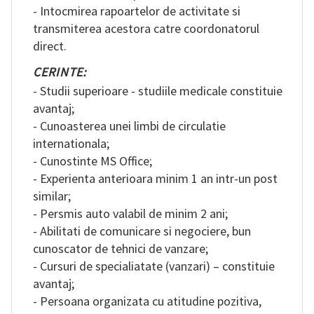
- Intocmirea rapoartelor de activitate si
transmiterea acestora catre coordonatorul
direct.
CERINTE:
- Studii superioare - studiile medicale constituie
avantaj;
- Cunoasterea unei limbi de circulatie
internationala;
- Cunostinte MS Office;
- Experienta anterioara minim 1 an intr-un post
similar;
- Persmis auto valabil de minim 2 ani;
- Abilitati de comunicare si negociere, bun
cunoscator de tehnici de vanzare;
- Cursuri de specialiatate (vanzari) – constituie
avantaj;
- Persoana organizata cu atitudine pozitiva,